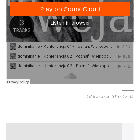
18 kwietnia 2016, 12:43