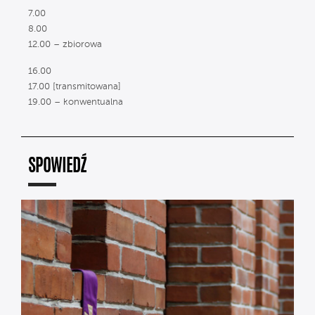
7.00
8.00
12.00 – zbiorowa
16.00
17.00 [transmitowana]
19.00 – konwentualna
SPOWIEDŹ