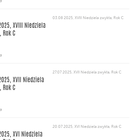
a
03.08 2025, XVIII Niedziela zwykła, Rok C
2025, XVIII Niedziela
, Rok C
a
27.07 2025, XVII Niedziela zwykła, Rok C
2025, XVII Niedziela
, Rok C
a
20.07 2025, XVI Niedziela zwykła, Rok C
2025, XVI Niedziela