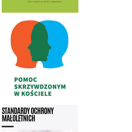
STANDARDY OCHRONY
MAŁOLETNICH