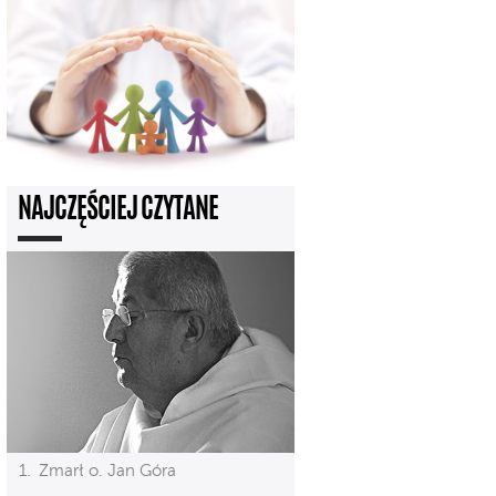
NAJCZĘŚCIEJ CZYTANE
Zmarł o. Jan Góra