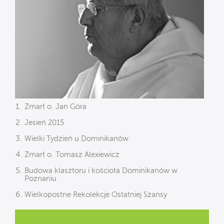
Zmarł o. Jan Góra
Jesień 2015
Wielki Tydzień u Dominikanów
Zmarł o. Tomasz Alexiewicz
Budowa klasztoru i kościoła Dominikanów w
Poznaniu
Wielkopostne Rekolekcje Ostatniej Szansy