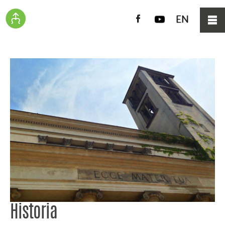
Facebook
YouTube
EN
Historia