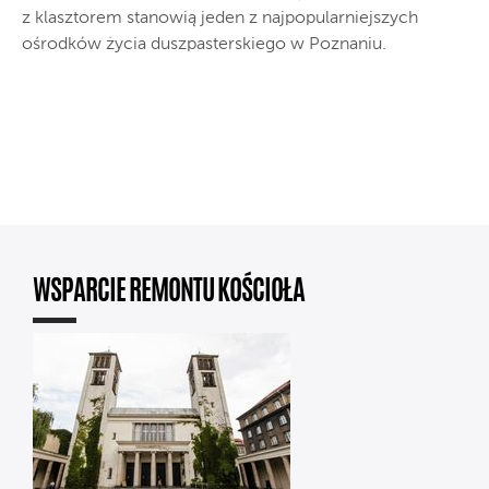
z klasztorem stanowią jeden z najpopularniejszych
ośrodków życia duszpasterskiego w Poznaniu.
WSPARCIE REMONTU KOŚCIOŁA