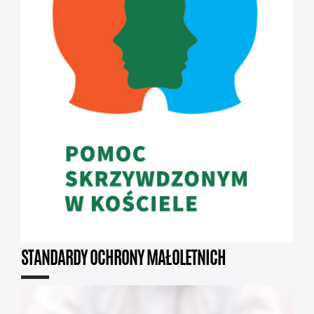
STANDARDY OCHRONY MAŁOLETNICH