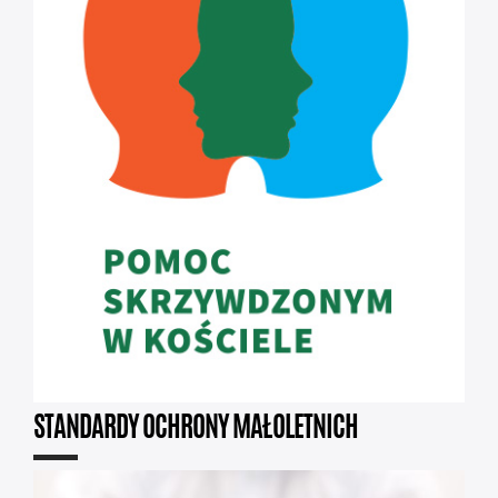
STANDARDY OCHRONY MAŁOLETNICH