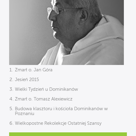
Zmarł o. Jan Góra
Jesień 2015
Wielki Tydzień u Dominikanów
Zmarł o. Tomasz Alexiewicz
Budowa klasztoru i kościoła Dominikanów w
Poznaniu
Wielkopostne Rekolekcje Ostatniej Szansy