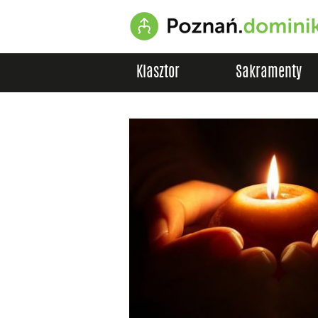
Klasztor
Sakramenty