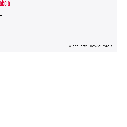
akcja
Więcej artykułów autora