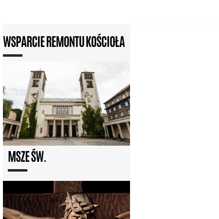
WSPARCIE REMONTU KOŚCIOŁA
MSZE ŚW.