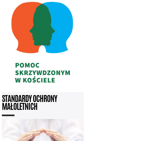
STANDARDY OCHRONY
MAŁOLETNICH