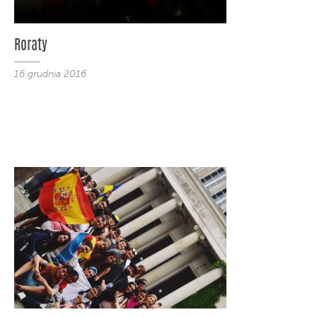
Roraty
16 grudnia 2016