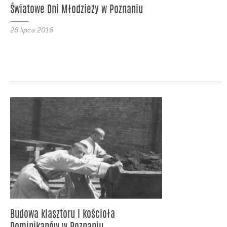
Światowe Dni Młodzieży w Poznaniu
26 lipca 2016
Budowa klasztoru i kościoła