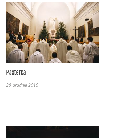
Pasterka
28 grudnia 2018