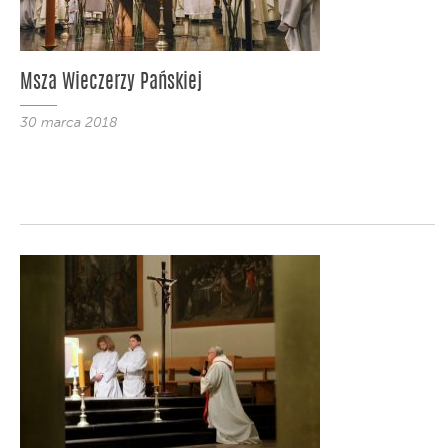
Msza Wieczerzy Pańskiej
30 marca 2018