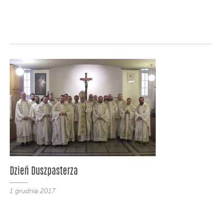
Dzień Duszpasterza
1 grudnia 2017