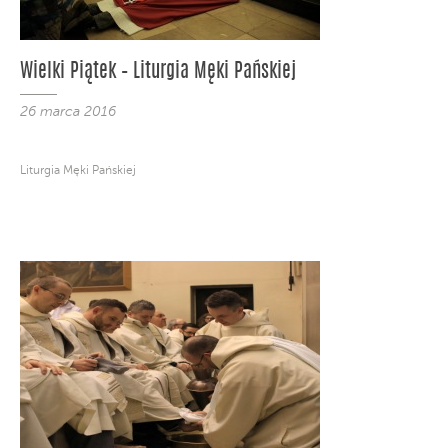
Wielki Piątek – Liturgia Męki Pańskiej
26 marca 2016
Liturgia Męki Pańskiej