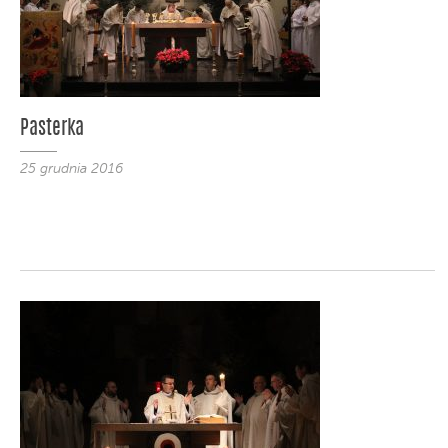
Pasterka
25 grudnia 2016