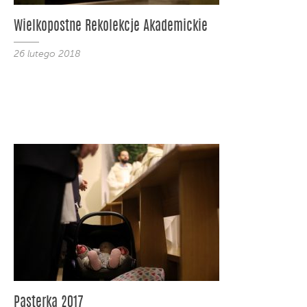
Wielkopostne Rekolekcje Akademickie
26 lutego 2018
Pasterka 2017