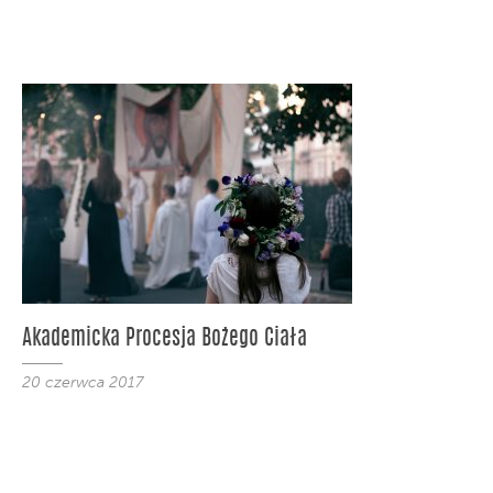
Akademicka Procesja Bożego Ciała
20 czerwca 2017