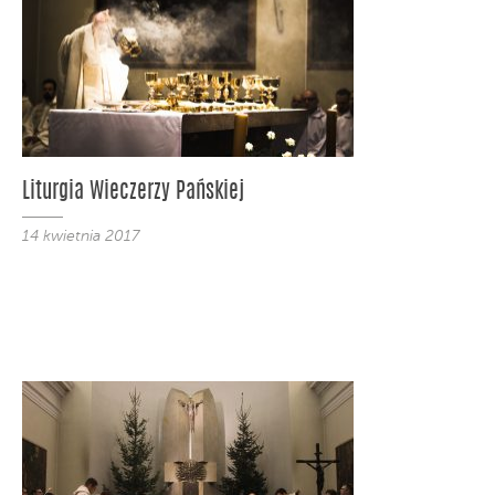
Liturgia Wieczerzy Pańskiej
14 kwietnia 2017