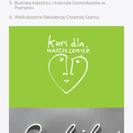
Budowa klasztoru i kościoła Dominikanów w
Poznaniu
Wielkopostne Rekolekcje Ostatniej Szansy