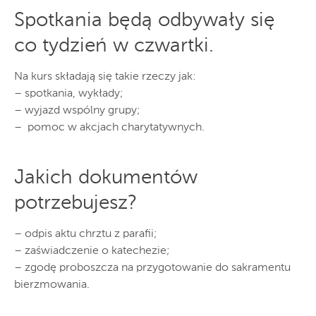
Spotkania będą odbywały się
co tydzień w czwartki.
Na kurs składają się takie rzeczy jak:
– spotkania, wykłady;
– wyjazd wspólny grupy;
– pomoc w akcjach charytatywnych.
Jakich dokumentów
potrzebujesz?
– odpis aktu chrztu z parafii;
– zaświadczenie o katechezie;
– zgodę proboszcza na przygotowanie do sakramentu
bierzmowania.