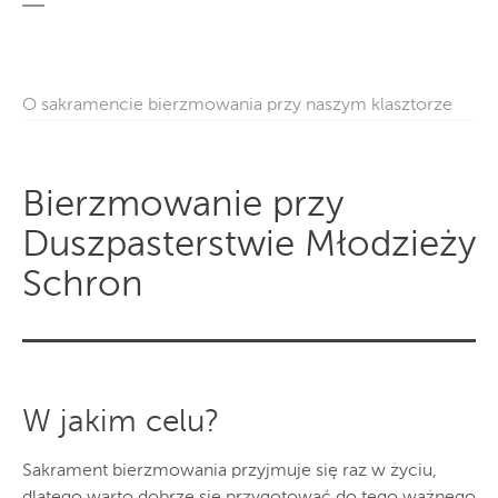
O sakramencie bierzmowania przy naszym klasztorze
Bierzmowanie przy
Duszpasterstwie Młodzieży
Schron
W jakim celu?
Sakrament bierzmowania przyjmuje się raz w życiu,