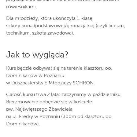
rówieśnikami.
Dla młodzieży, która ukończyła 1. klasę
szkoły ponadpodstawowej/gimnazjalnej (czyli liceum,
technikum, szkoła zawodowa).
Jak to wygląda?
Kurs będzie odbywał się na terenie klasztoru oo.
Dominikanów w Poznaniu
w Duszpasterstwie Młodzieży SCHRON.
Całość kursu trwa 2 lata: zaczynamy w październiku.
Bierzmowanie odbędzie się w kościele
pw. Najświętszego Zbawiciela
na ul. Fredry w Poznaniu (300m od klasztoru oo.
Dominikanów).