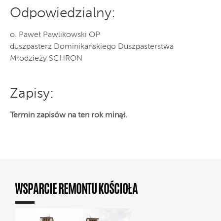
Odpowiedzialny:
o. Paweł Pawlikowski OP
duszpasterz Dominikańskiego Duszpasterstwa
Młodzieży SCHRON
Zapisy:
Termin zapisów na ten rok minął.
WSPARCIE REMONTU KOŚCIOŁA