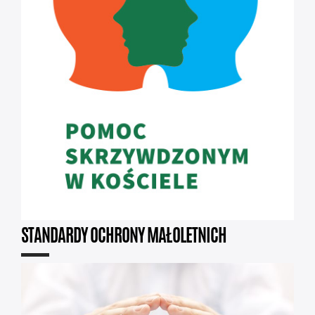
STANDARDY OCHRONY MAŁOLETNICH