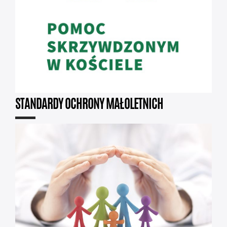
STANDARDY OCHRONY MAŁOLETNICH