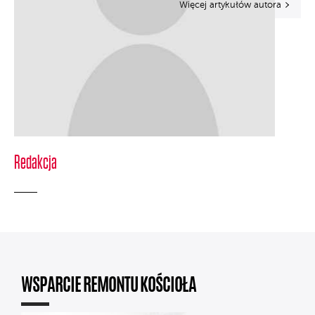
Więcej artykułów autora
Redakcja
WSPARCIE REMONTU KOŚCIOŁA