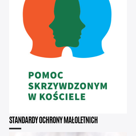
STANDARDY OCHRONY MAŁOLETNICH