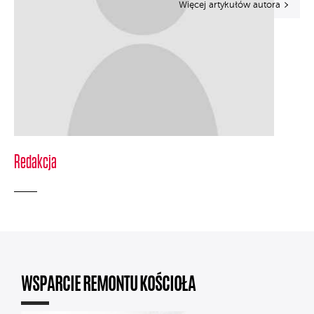
Więcej artykułów autora
Redakcja
WSPARCIE REMONTU KOŚCIOŁA