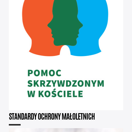
STANDARDY OCHRONY MAŁOLETNICH