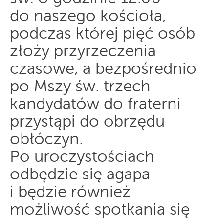
do naszego kościoła,
podczas której pięć osób
złoży przyrzeczenia
czasowe, a bezpośrednio
po Mszy św. trzech
kandydatów do fraterni
przystąpi do obrzędu
obłóczyn.
Po uroczystościach
odbędzie się agapa
i będzie również
możliwość spotkania się