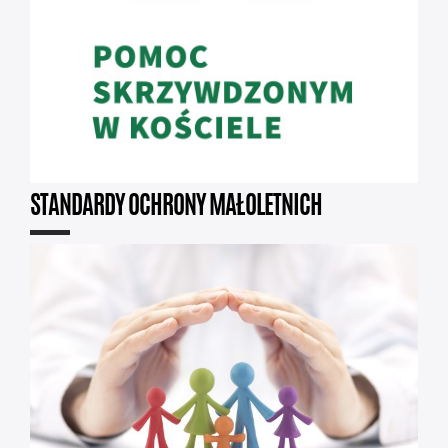
STANDARDY OCHRONY MAŁOLETNICH