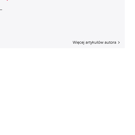
Więcej artykułów autora