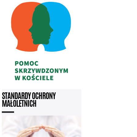
STANDARDY OCHRONY
MAŁOLETNICH