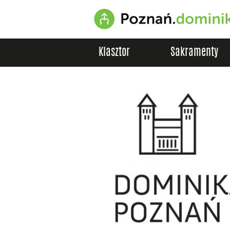
Klasztor
Sakramenty