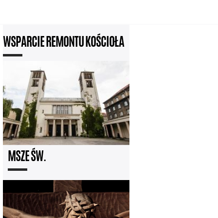
WSPARCIE REMONTU KOŚCIOŁA
MSZE ŚW.