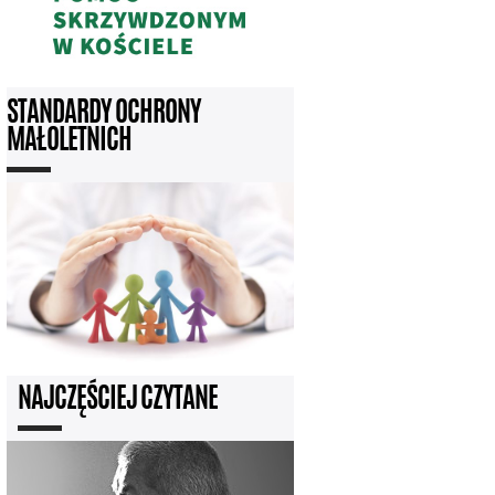
STANDARDY OCHRONY
MAŁOLETNICH
NAJCZĘŚCIEJ CZYTANE