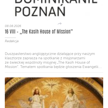
08.08.2026
16 VIII – „The Kasih House of Mission”
Redakcja
Duszpasterstwo anglojęzyczne działające przy naszym
klasztorze zaprasza na spotkanie z misjonarzami
ze świeckiej wspólnoty misyjnej „The Kasih House of
Mission”. Tematem spotkania będzie głoszenia Ewangelii....