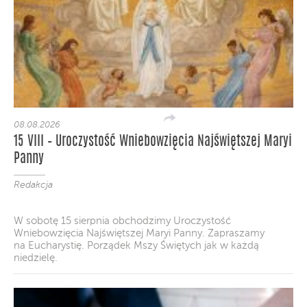
08.08.2026
15 VIII – Uroczystość Wniebowzięcia Najświętszej Maryi
Panny
Redakcja
W sobotę 15 sierpnia obchodzimy Uroczystość
Wniebowzięcia Najświętszej Maryi Panny. Zapraszamy
na Eucharystię. Porządek Mszy Świętych jak w każdą
niedzielę.