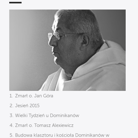
Zmarł o. Jan Góra
Jesień 2015
Wielki Tydzień u Dominikanów
Zmarł o. Tomasz Alexiewicz
Budowa klasztoru i kościoła Dominikanów w