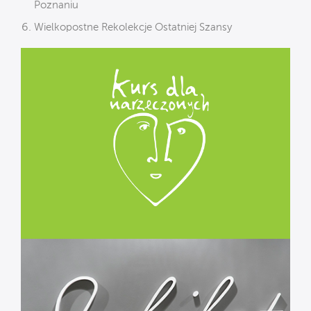
Poznaniu
Wielkopostne Rekolekcje Ostatniej Szansy